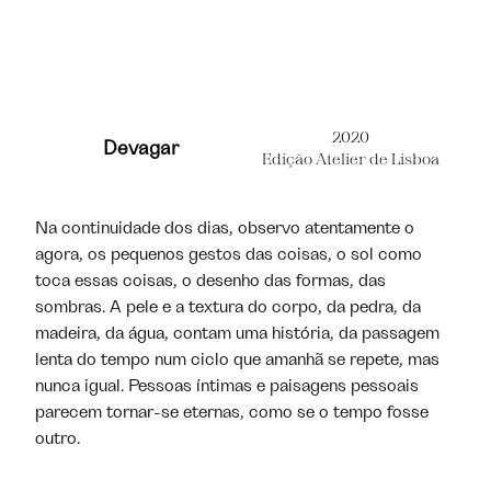
2020
Devagar
Edição Atelier de Lisboa
Na continuidade dos dias, observo atentamente o
agora, os pequenos gestos das coisas, o sol como
toca essas coisas, o desenho das formas, das
sombras. A pele e a textura do corpo, da pedra, da
madeira, da água, contam uma história, da passagem
lenta do tempo num ciclo que amanhã se repete, mas
nunca igual. Pessoas íntimas e paisagens pessoais
parecem tornar-se eternas, como se o tempo fosse
outro.